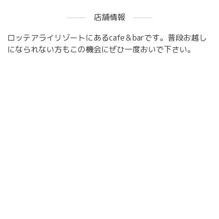
店舗情報
ロッテアライリゾートにあるcafe＆barです。普段お越し
になられない方もこの機会にぜひ一度おいで下さい。