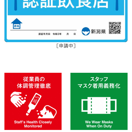
［申請中］