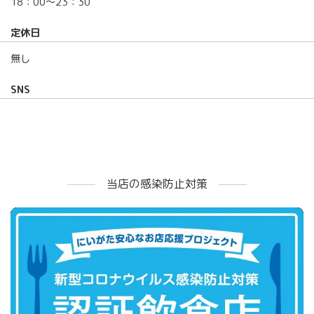
18：00〜23：30
定休日
無し
SNS
当店の感染防止対策