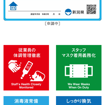
［申請中］