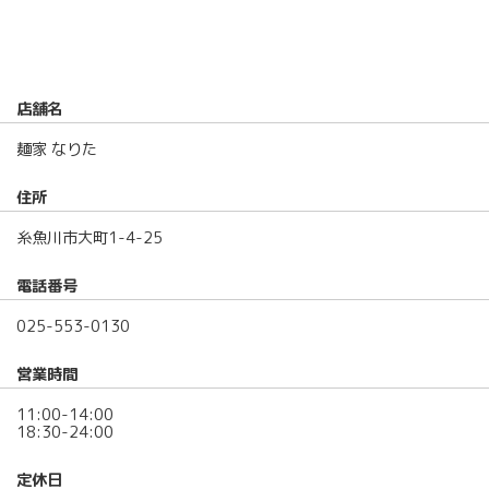
店舗名
麺家 なりた
住所
糸魚川市大町1-4-25
電話番号
025-553-0130
営業時間
11:00-14:00
18:30-24:00
定休日