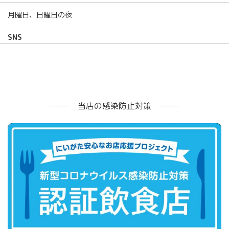
月曜日、日曜日の夜
SNS
当店の感染防止対策